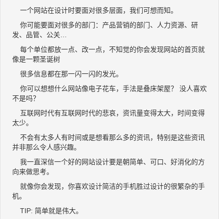
一个网站在设计时要面对很多层面，我们可想而知。
你可能要面对很多的部门：产品营销的部门、人力资源、研
发、品管、公关…
每个单位都放一点、改一点，不知觉的你会发现网站的首页就
像是一颗圣诞树
很多信息都在那一闪一闪的发光。
你可以想想什么网站像电子花车，手法是叠床架屋？ 没人喜欢
不是吗？
互联网时代有互联网时代的悲哀，资讯量变得太大，时间变得
太少。
不会有太多人有时间或是想看那么多的资讯，特别是这些资讯
并非那么令人感兴趣。
我一直深信一个好的网站设计要是朝简单、可口、好消化的方
向来做思考。
就像你会发现，你喜欢设计简洁的手机胜过设计的很繁杂的手
机。
TIP: 简单就是伟大。