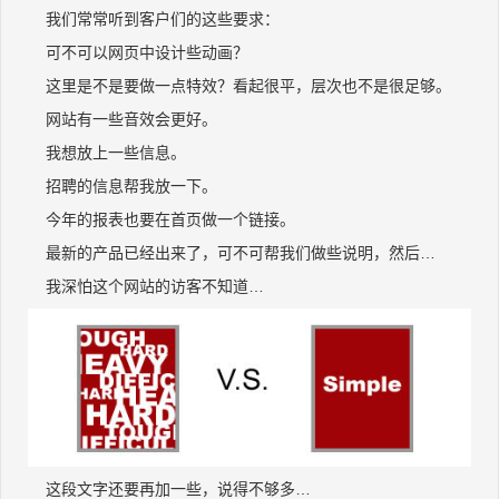
我们常常听到客户们的这些要求：
可不可以网页中设计些动画？
这里是不是要做一点特效？看起很平，层次也不是很足够。
网站有一些音效会更好。
我想放上一些信息。
招聘的信息帮我放一下。
今年的报表也要在首页做一个链接。
最新的产品已经出来了，可不可帮我们做些说明，然后…
我深怕这个网站的访客不知道…
这段文字还要再加一些，说得不够多…