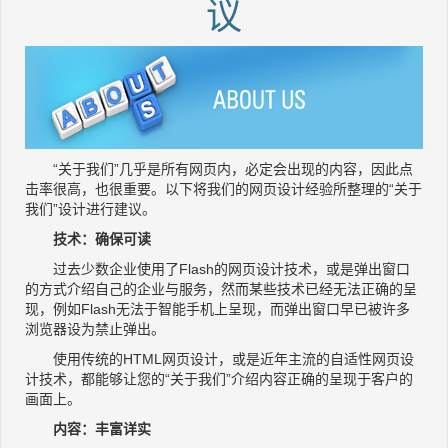
议
“关于我们”几乎是所有网页内，必定会出现的内容，因此点
击率很高，也很重要。以下将我们的网页设计经验所整理的“关于
我们”设计进行建议。
技术：确保可读
过去少数企业使用了Flash的网页设计技术，或是弹出窗口
的方式介绍自己的企业与服务，然而某些技术已经无法正确的呈
现，例如Flash无法于智能手机上呈现，而弹出窗口早已被许多
浏览器设为禁止弹出。
使用传统的HTML网页设计，或是近年主流的自适性网页设
计技术，都能够让您的“关于我们”介绍内容正确的呈现于客户的
画面上。
内容：丰富详实