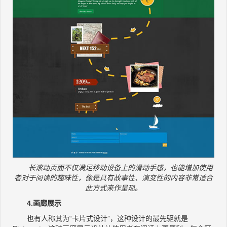
长滚动页面不仅满足移动设备上的滑动手感，也能增加使用
者对于阅读的趣味性，像是具有故事性、演变性的内容非常适合
此方式来作呈现。
4.画廊展示
也有人称其为“卡片式设计”，这种设计的最先驱就是