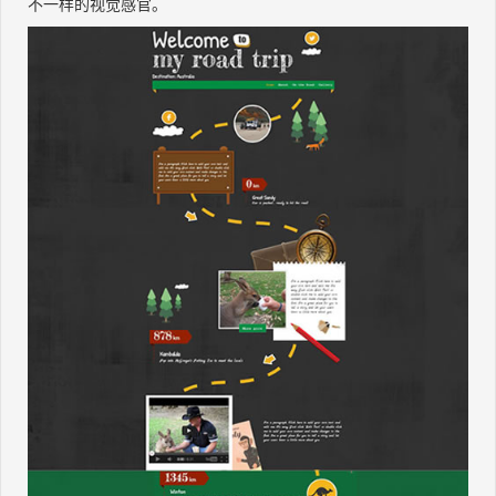
不一样的视觉感官。