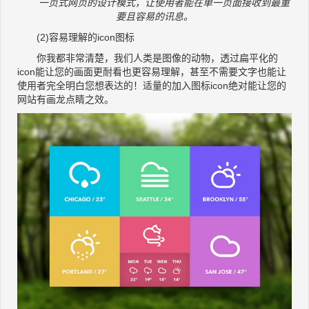
一页式网页的设计模式，让使用者能在单一页面接收到最重
要且容易的讯息。
(2)容易理解的icon图标
你我都非常清楚，我们人类是图像的动物，透过扁平化的
icon能让您的画面更耐看也更容易理解，甚至不需要文字也能让
使用者完全明白您想表达的！适量的加入图标icon绝对能让您的
网站有画龙点睛之效。