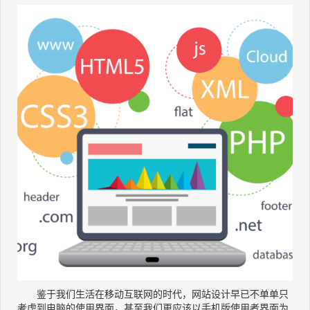
鉴于我们生活在移动互联网的时代，网站设计早已不单单只
考虑到电脑的使用界面，甚至我们更应该以手机版使用者界面为