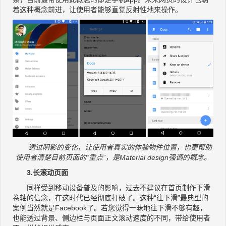
着这种概念前进，让使用者能够直觉反射性地来操作。
透过阴影的变化，让使用者真实的体验物件位置，也更帮助
使用者清楚目前页面的“重点”，是Material design强调的概念。
3.长滚动页面
同样受到移动设备普及的影响，过去不建议在首页制作下滑
卷轴的信念，在这时代已经彻底打破了。这种“往下滑”最典型的
案例当然就是Facebook了。若您觉得一昧地往下滑不够有趣，
也能透过背景、侧边栏与页面正文滚动速度的不同，带给使用者