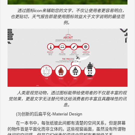
透过图标icon来辅助您的文字，不仅让使用者更容易明白，
也更贴切，天气报告即是使用图标效益大于文字说明的最佳范
例。
人类是视觉动物，透过图标能带给使用者的不仅是丰富的视
觉效果，更是文字无法替代传达给消费者的丰富且具趣味性的讯
息。
(3)创新的后扁平化-Material Design
在一本书中，每张纸彼此间都有清楚的空间关系，但是屏幕
的物件皆是平面化而非立体的。这些视窗画面，虽然没有所谓物