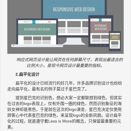
响应式网页设计能让网页在任何屏幕尺寸，表现出最适合的
比例大小，是现今网页设计最重要的指标。
2.扁平化设计
扁平化的设计已经流行的好几年，许多品牌识别设计也纷纷
走向扁平化，最有名的例子莫过于星巴克了。
提到星巴克的识别色，想必大家一定都联想到绿色，但其实
在过去的logo表现上，仅有外围一圈的绿色，然而识别象征的海
妖女神却是黑色，于是就在这次的logo演变，星巴克决定仅使用
顾客心中代表星巴克的绿色，来呈现logo的全新风貌。设计扁平
化的过程，就是遵守着Less is More的概念，只保留最重要的元
素。