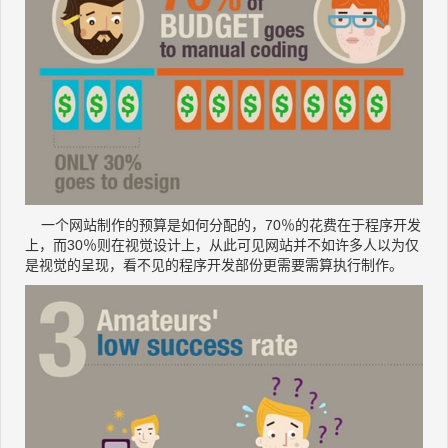
一个网站制作的预算是如何分配的，70％的花费在于程序开发
上，而30％则在视觉设计上，从此可见网站并不如许多人以为仅
是视觉的呈现，看不见的程序开发部份更需要需算执行制作。