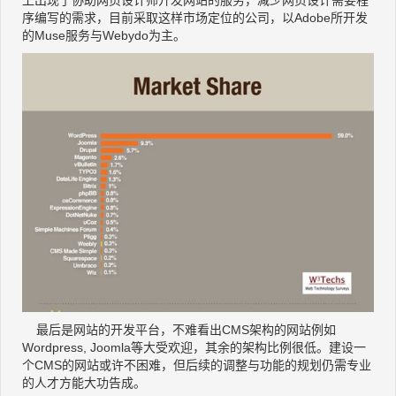
序编写的需求，目前采取这样市场定位的公司，以Adobe所开发
的Muse服务与Webydo为主。
最后是网站的开发平台，不难看出CMS架构的网站例如
Wordpress, Joomla等大受欢迎，其余的架构比例很低。建设一
个CMS的网站或许不困难，但后续的调整与功能的规划仍需专业
的人才方能大功告成。