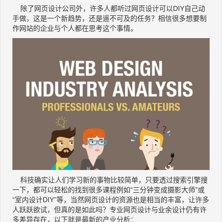
除了网页设计公司外，许多人都听过网页设计可以DIY自己动
手做，这是一个新趋势，还是遥不可及的任务？相信很多想要制
作网站的企业与个人都在思考这个事情。
科技确实让人们学习新的事物比较简单，只要透过搜索引擎搜
一下，都可以轻松的找到很多课程例如“三分钟变成摄影大师”或
“室内设计DIY”等，当然网页设计的资源也是相当的丰富，让许多
人跃跃欲试，但真的是如此吗？专业网页设计与业余设计仍有许
多差异存在，以下就是最新的产业分析：