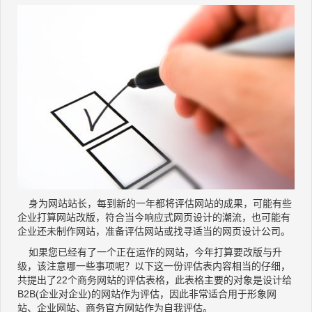
身为网站站长，每到新的一年都将评估网站的成果，可能有些
企业打算网站改版，符合当今响应式网页设计的潮流，也可能有
企业还未制作网站，准备评估网站或找寻适当的网页设计公司。
如果您已经有了一个正在运作的网站，今年打算要改版与升
级，该注意哪一些事项呢？以下这一份评估表内容相当的仔细，
共提出了22个商务网站的评估表格，此表格主要的对象是设计给
B2B(企业对企业)的网站作为评估，因此非常适合用于形象网
站、企业网站、商务官方网站作为自我评估。