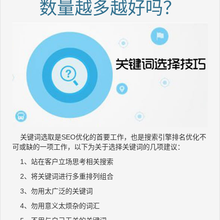
数量越多越好吗？
关键词选取是SEO优化的首要工作，也是搜索引擎排名优化不
可或缺的一项工作，以下为关于选择关键词的几项建议：
1、站在客户立场思考相关搜索
2、将关键词进行多重排列组合
3、勿用太广泛的关键词
4、勿用意义太烦杂的词汇