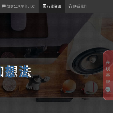
微信公众平台开发
行业资讯
联系我们
和
想
法