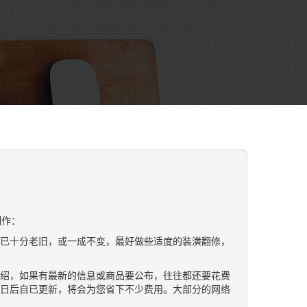
制作：
已十分老旧，或一成不变，最好做些适度的装潢翻修，
绍，如果有最新的信息或商品要公布，往往都还要花费
日后自已更新，将会为您省下不少费用。大部分的网络