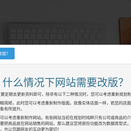
改版？
什么情况下网站需要改版？
要定期去更新资料即可，除非有以下二种情况时，您可以考虑重新规划
糙简陋，此时您可以考虑重新制作版面。就像实体店面一样，若您的店面
象有所提升。
可以考虑重新制作网站。有些网站当初在规划时纯粹只有公司或商品的介
要把商品放在网站销售的网站，那么建议您将部份功能改为数据库型式，
，也让您跟网友的互动更为密切！