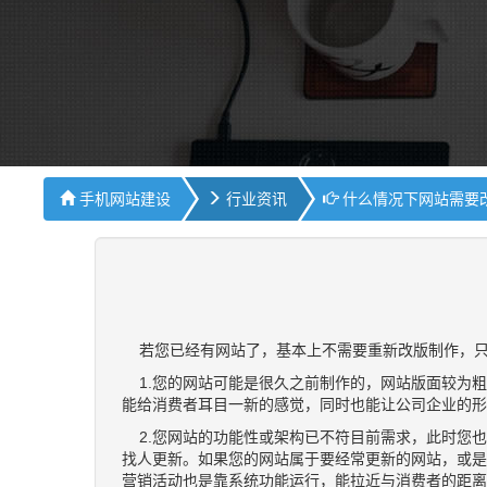
手机网站建设
行业资讯
什么情况下网站需要
若您已经有网站了，基本上不需要重新改版制作，只
1.您的网站可能是很久之前制作的，网站版面较为粗
能给消费者耳目一新的感觉，同时也能让公司企业的形
2.您网站的功能性或架构已不符目前需求，此时您也
找人更新。如果您的网站属于要经常更新的网站，或是
营销活动也是靠系统功能运行，能拉近与消费者的距离